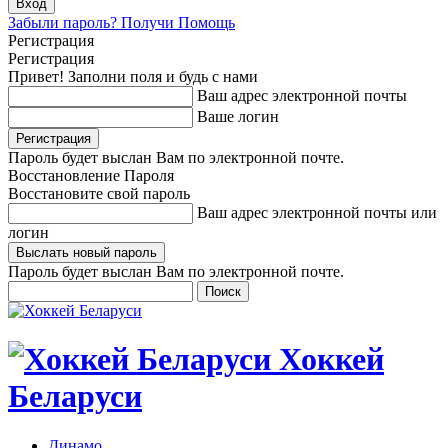
Забыли пароль? Получи Помощь
Регистрация
Регистрация
Привет! Заполни поля и будь с нами
Ваш адрес электронной почты
Ваше логин
Пароль будет выслан Вам по электронной почте.
Восстановление Пароля
Восстановите свой пароль
Ваш адрес электронной почты или
логин
Пароль будет выслан Вам по электронной почте.
Хоккей
Беларуси
Динамо