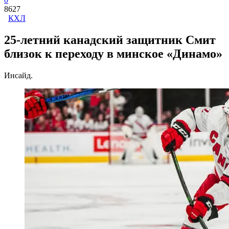
8627
КХЛ
25-летний канадский защитник Смит
близок к переходу в минское «Динамо»
Инсайд.