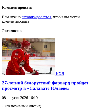
Комментировать
Вам нужно
авторизироваться
, чтобы вы могли
комментировать
Эксклюзив
КХЛ
27-летний белорусский форвард пройдет
просмотр в «Салавате Юлаеве»
08 августа 2026 16:19
Эксклюзивный инсайд.