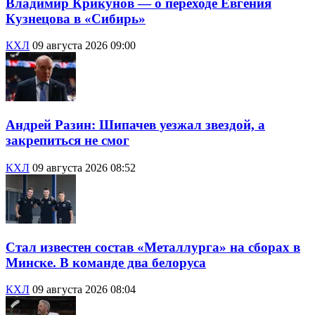
Владимир Крикунов — о переходе Евгения
Кузнецова в «Сибирь»
КХЛ
09 августа 2026 09:00
Андрей Разин: Шипачев уезжал звездой, а
закрепиться не смог
КХЛ
09 августа 2026 08:52
Стал известен состав «Металлурга» на сборах в
Минске. В команде два белоруса
КХЛ
09 августа 2026 08:04