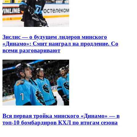
Зислис — о будущем лидеров минского
«Динамо»: Смит наиграл на продление. Со
всеми разговаривают
Вся первая тройка минского «Динамо» — в
топ-10 бомбардиров КХЛ по итогам сезона