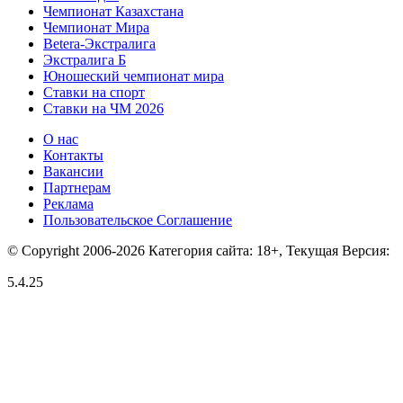
Чемпионат Казахстана
Чемпионат Мира
Betera-Экстралига
Экстралига Б
Юношеский чемпионат мира
Ставки на спорт
Ставки на ЧМ 2026
О нас
Контакты
Вакансии
Партнерам
Реклама
Пользовательское Соглашение
© Copyright 2006-2026 Категория сайта: 18+, Текущая Версия:
5.4.25