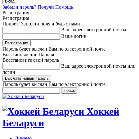
Забыли пароль? Получи Помощь
Регистрация
Регистрация
Привет! Заполни поля и будь с нами
Ваш адрес электронной почты
Ваше логин
Пароль будет выслан Вам по электронной почте.
Восстановление Пароля
Восстановите свой пароль
Ваш адрес электронной почты или
логин
Пароль будет выслан Вам по электронной почте.
Хоккей
Беларуси
Динамо