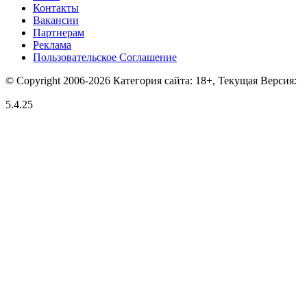
Контакты
Вакансии
Партнерам
Реклама
Пользовательское Соглашение
© Copyright 2006-2026 Категория сайта: 18+, Текущая Версия:
5.4.25