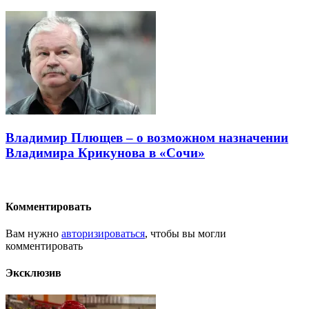
Владимир Плющев – о возможном назначении
Владимира Крикунова в «Сочи»
Комментировать
Вам нужно
авторизироваться
, чтобы вы могли
комментировать
Эксклюзив