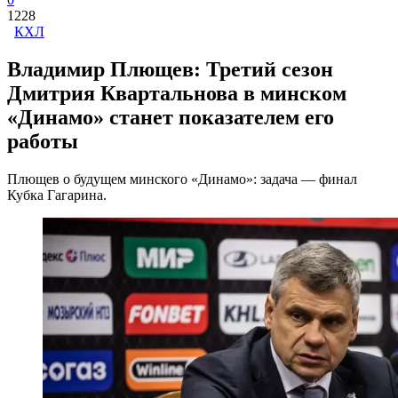
1228
КХЛ
Владимир Плющев: Третий сезон
Дмитрия Квартальнова в минском
«Динамо» станет показателем его
работы
Плющев о будущем минского «Динамо»: задача — финал
Кубка Гагарина.