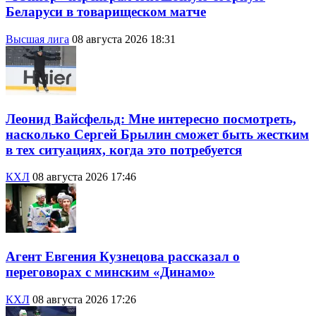
Беларуси в товарищеском матче
Высшая лига
08 августа 2026 18:31
Леонид Вайсфельд: Мне интересно посмотреть,
насколько Сергей Брылин сможет быть жестким
в тех ситуациях, когда это потребуется
КХЛ
08 августа 2026 17:46
Агент Евгения Кузнецова рассказал о
переговорах с минским «Динамо»
КХЛ
08 августа 2026 17:26