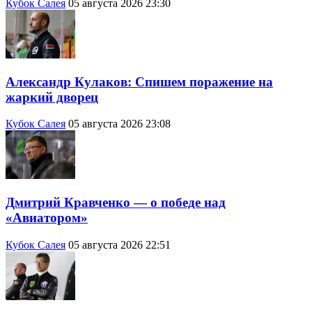
Кубок Салея
05 августа 2026 23:30
Александр Кулаков: Спишем поражение на
жаркий дворец
Кубок Салея
05 августа 2026 23:08
Дмитрий Кравченко — о победе над
«Авиатором»
Кубок Салея
05 августа 2026 22:51