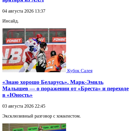
04 августа 2026 13:37
Инсайд.
Кубок Салея
«Знаю хорошо Беларусь». Марк-Эмиль
Малышев — о поражении от «Бреста» и переходе
в «Юность»
03 августа 2026 22:45
Эксклюзивный разговор с хоккеистом.