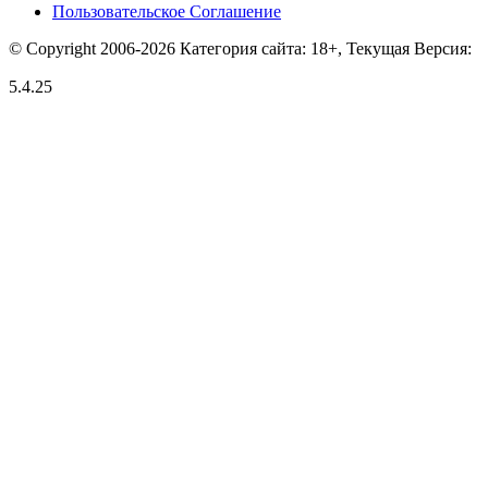
Пользовательское Соглашение
© Copyright 2006-2026 Категория сайта: 18+, Текущая Версия:
5.4.25