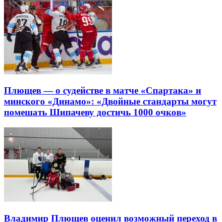
Плющев — о судействе в матче «Спартака» и
минского «Динамо»: «Двойные стандарты могут
помешать Шипачеву достичь 1000 очков»
Владимир Плющев оценил возможный переход в