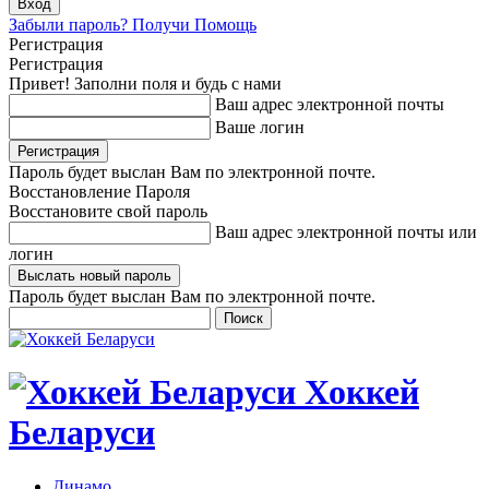
Забыли пароль? Получи Помощь
Регистрация
Регистрация
Привет! Заполни поля и будь с нами
Ваш адрес электронной почты
Ваше логин
Пароль будет выслан Вам по электронной почте.
Восстановление Пароля
Восстановите свой пароль
Ваш адрес электронной почты или
логин
Пароль будет выслан Вам по электронной почте.
Хоккей
Беларуси
Динамо