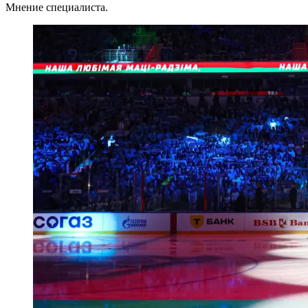
Мнение специалиста.