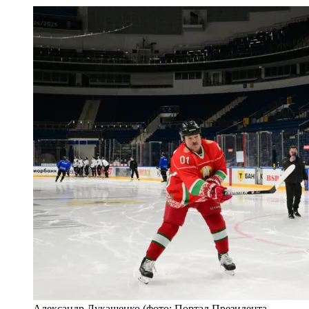
Александр Лукашенко (фото: Портал Президента