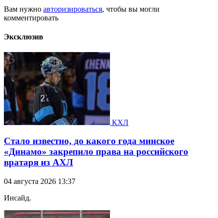
Вам нужно
авторизироваться
, чтобы вы могли
комментировать
Эксклюзив
КХЛ
Стало известно, до какого года минское
«Динамо» закрепило права на российского
вратаря из АХЛ
04 августа 2026 13:37
Инсайд.