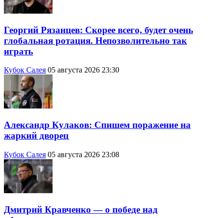
Георгий Рязанцев: Скорее всего, будет очень
глобальная ротация. Непозволительно так
играть
Кубок Салея
05 августа 2026 23:30
Александр Кулаков: Спишем поражение на
жаркий дворец
Кубок Салея
05 августа 2026 23:08
Дмитрий Кравченко — о победе над