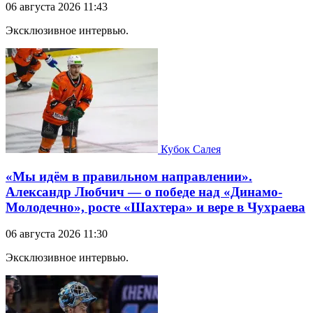
06 августа 2026 11:43
Эксклюзивное интервью.
Кубок Салея
«Мы идём в правильном направлении».
Александр Любчич — о победе над «Динамо-
Молодечно», росте «Шахтера» и вере в Чухраева
06 августа 2026 11:30
Эксклюзивное интервью.