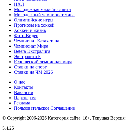
НХЛ
Молодежная хоккейная лига
Молодежный чемпионат мира
Олимпийские игры
Прогнозы на хоккей
Хоккей и жизнь
Фото-Видео
Чемпионат Казахстана
Чемпионат Мира
Betera-Экстралига
Экстралига Б
Юношеский чемпионат мира
Ставки на спорт
Ставки на ЧМ 2026
О нас
Контакты
Вакансии
Партнерам
Реклама
Пользовательское Соглашение
© Copyright 2006-2026 Категория сайта: 18+, Текущая Версия:
5.4.25