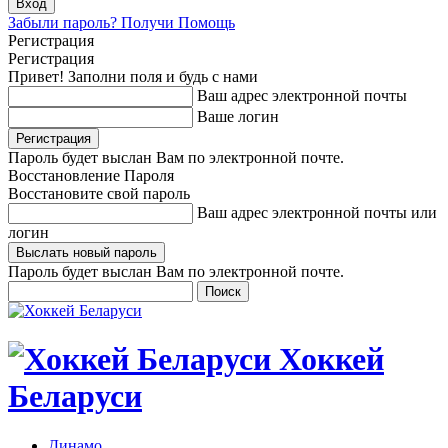
Забыли пароль? Получи Помощь
Регистрация
Регистрация
Привет! Заполни поля и будь с нами
Ваш адрес электронной почты
Ваше логин
Пароль будет выслан Вам по электронной почте.
Восстановление Пароля
Восстановите свой пароль
Ваш адрес электронной почты или
логин
Пароль будет выслан Вам по электронной почте.
Хоккей
Беларуси
Динамо