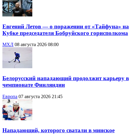
Евгений Летов — о поражении от «Тайфуна» на
Кубке председателя Бобруйского горисполкома
МХЛ
08 августа 2026 08:00
Белорусский нападающий продолжит карьеру в
чемпионате Финляндии
Европа
07 августа 2026 21:45
Нападающий, которого сватали в минское