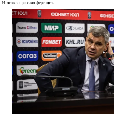
Итоговая пресс-конференция.