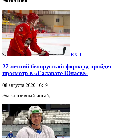
Эксклюзив
КХЛ
27-летний белорусский форвард пройдет
просмотр в «Салавате Юлаеве»
08 августа 2026 16:19
Эксклюзивный инсайд.