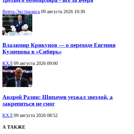
Betera-Экстралига
09 августа 2026 10:30
Владимир Крикунов — о переходе Евгения
Кузнецова в «Сибирь»
КХЛ
09 августа 2026 09:00
Андрей Разин: Шипачев уезжал звездой, а
закрепиться не смог
КХЛ
09 августа 2026 08:52
А ТАКЖЕ