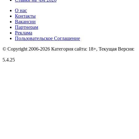
О нас
Контакты
Вакансии
Партнерам
Реклама
Пользовательское Соглашение
© Copyright 2006-2026 Категория сайта: 18+, Текущая Версия:
5.4.25