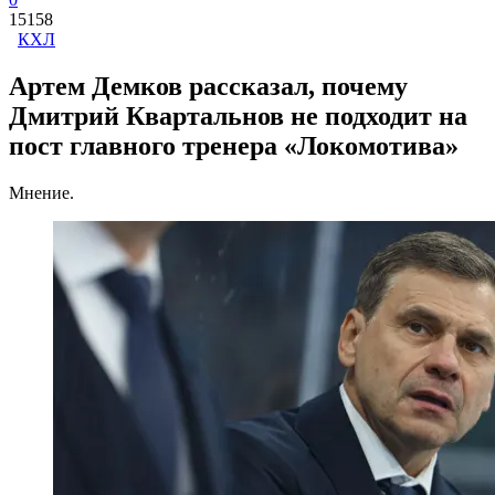
15158
КХЛ
Артем Демков рассказал, почему
Дмитрий Квартальнов не подходит на
пост главного тренера «Локомотива»
Мнение.