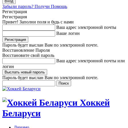
Забыли пароль? Получи Помощь
Регистрация
Регистрация
Привет! Заполни поля и будь с нами
Ваш адрес электронной почты
Ваше логин
Пароль будет выслан Вам по электронной почте.
Восстановление Пароля
Восстановите свой пароль
Ваш адрес электронной почты или
логин
Пароль будет выслан Вам по электронной почте.
Хоккей
Беларуси
Динамо