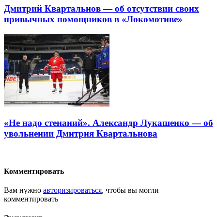
Дмитрий Квартальнов — об отсутствии своих
привычных помощников в «Локомотиве»
«Не надо стенаний». Александр Лукашенко — об
увольнении Дмитрия Квартальнова
Комментировать
Вам нужно
авторизироваться
, чтобы вы могли
комментировать