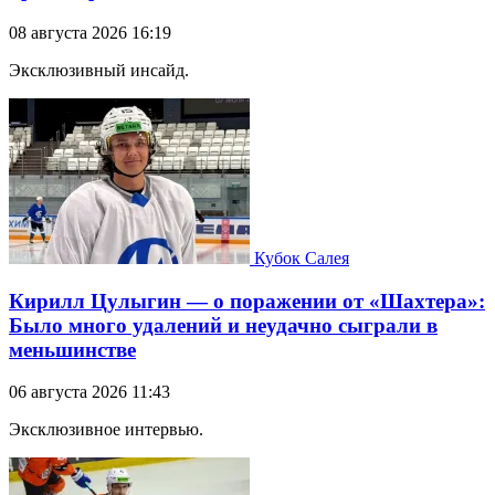
08 августа 2026 16:19
Эксклюзивный инсайд.
Кубок Салея
Кирилл Цулыгин — о поражении от «Шахтера»:
Было много удалений и неудачно сыграли в
меньшинстве
06 августа 2026 11:43
Эксклюзивное интервью.