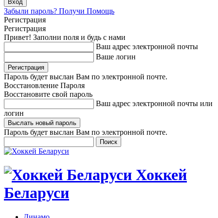
Забыли пароль? Получи Помощь
Регистрация
Регистрация
Привет! Заполни поля и будь с нами
Ваш адрес электронной почты
Ваше логин
Пароль будет выслан Вам по электронной почте.
Восстановление Пароля
Восстановите свой пароль
Ваш адрес электронной почты или
логин
Пароль будет выслан Вам по электронной почте.
Хоккей
Беларуси
Динамо