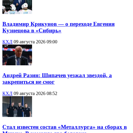
Владимир Крикунов — о переходе Евгения
Кузнецова в «Сибирь»
КХЛ
09 августа 2026 09:00
Андрей Разин: Шипачев уезжал звездой, а
закрепиться не смог
КХЛ
09 августа 2026 08:52
Стал известен состав «Металлурга» на сборах в