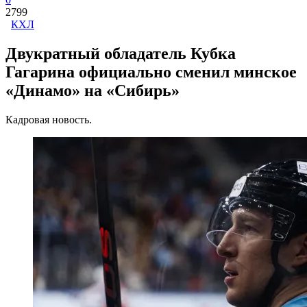
2799
КХЛ
Двукратный обладатель Кубка
Гагарина официально сменил минское
«Динамо» на «Сибирь»
Кадровая новость.