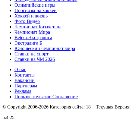
Олимпийские игры
Прогнозы на хоккей
Хоккей и жизнь
Фото-Видео
Чемпионат Казахстана
Чемпионат Мира
Betera-Экстралига
Экстралига Б
Юношеский чемпионат мира
Ставки на спорт
Ставки на ЧМ 2026
О нас
Контакты
Вакансии
Партнерам
Реклама
Пользовательское Соглашение
© Copyright 2006-2026 Категория сайта: 18+, Текущая Версия:
5.4.25