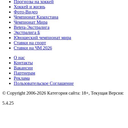
Прогнозы на хоккей
Хоккей и жизнь
Фото-Видео
Чемпионат Казахстана
Чемпионат Мира
Betera-Экстралига
Экстралига Б
Юношеский чемпионат мира
Ставки на спорт
Ставки на ЧМ 2026
О нас
Контакты
Вакансии
Партнерам
Реклама
Пользовательское Соглашение
© Copyright 2006-2026 Категория сайта: 18+, Текущая Версия:
5.4.25