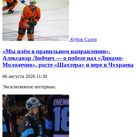
Кубок Салея
«Мы идём в правильном направлении».
Александр Любчич — о победе над «Динамо-
Молодечно», росте «Шахтера» и вере в Чухраева
06 августа 2026 11:30
Эксклюзивное интервью.