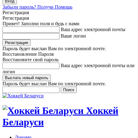
Забыли пароль? Получи Помощь
Регистрация
Регистрация
Привет! Заполни поля и будь с нами
Ваш адрес электронной почты
Ваше логин
Пароль будет выслан Вам по электронной почте.
Восстановление Пароля
Восстановите свой пароль
Ваш адрес электронной почты или
логин
Пароль будет выслан Вам по электронной почте.
Хоккей
Беларуси
Динамо