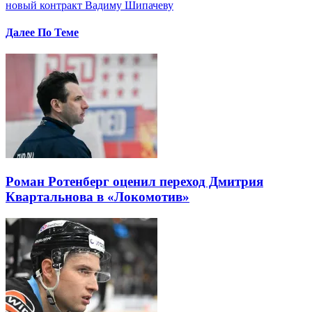
новый контракт Вадиму Шипачеву
Далее По Теме
Роман Ротенберг оценил переход Дмитрия
Квартальнова в «Локомотив»