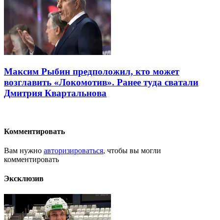
Максим Рыбин предположил, кто может
возглавить «Локомотив». Ранее туда сватали
Дмитрия Квартальнова
Комментировать
Вам нужно
авторизироваться
, чтобы вы могли
комментировать
Эксклюзив