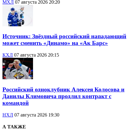
МХЛ
07 августа 2026 20:20
Источник: Звёздный российский нападающий
может сменить «Динамо» на «Ак Барс»
КХЛ
07 августа 2026 20:15
Российский одноклубник Алексея Колосова и
Данилы Климовича продлил контракт с
командой
НХЛ
07 августа 2026 19:30
А ТАКЖЕ