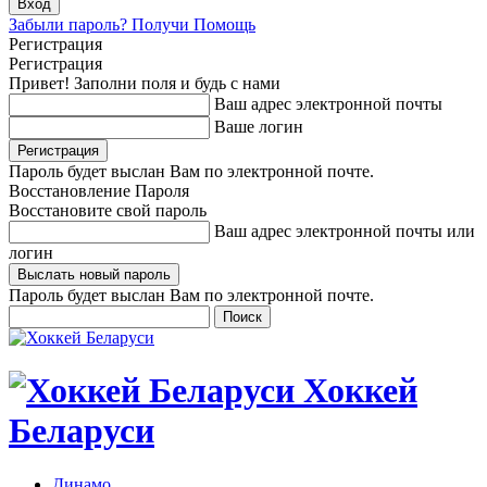
Забыли пароль? Получи Помощь
Регистрация
Регистрация
Привет! Заполни поля и будь с нами
Ваш адрес электронной почты
Ваше логин
Пароль будет выслан Вам по электронной почте.
Восстановление Пароля
Восстановите свой пароль
Ваш адрес электронной почты или
логин
Пароль будет выслан Вам по электронной почте.
Хоккей
Беларуси
Динамо