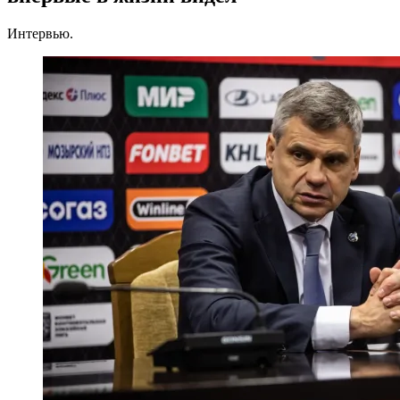
Интервью.