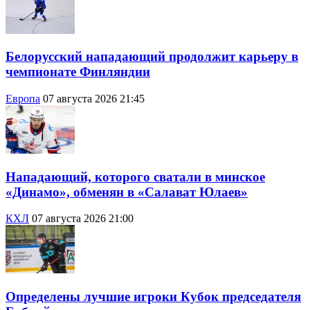
Белорусский нападающий продолжит карьеру в
чемпионате Финляндии
Европа
07 августа 2026 21:45
Нападающий, которого сватали в минское
«Динамо», обменян в «Салават Юлаев»
КХЛ
07 августа 2026 21:00
Определены лучшие игроки Кубок председателя