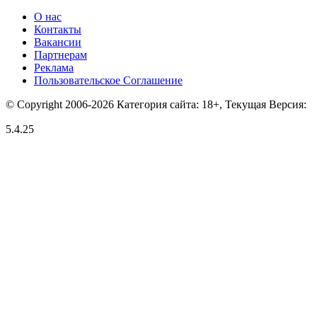
О нас
Контакты
Вакансии
Партнерам
Реклама
Пользовательское Соглашение
© Copyright 2006-2026 Категория сайта: 18+, Текущая Версия:
5.4.25