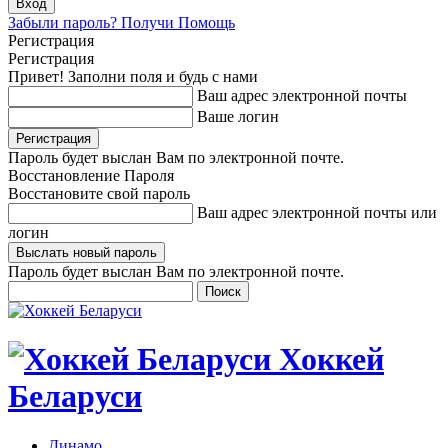
Забыли пароль? Получи Помощь
Регистрация
Регистрация
Привет! Заполни поля и будь с нами
Ваш адрес электронной почты
Ваше логин
Пароль будет выслан Вам по электронной почте.
Восстановление Пароля
Восстановите свой пароль
Ваш адрес электронной почты или
логин
Пароль будет выслан Вам по электронной почте.
Хоккей
Беларуси
Динамо