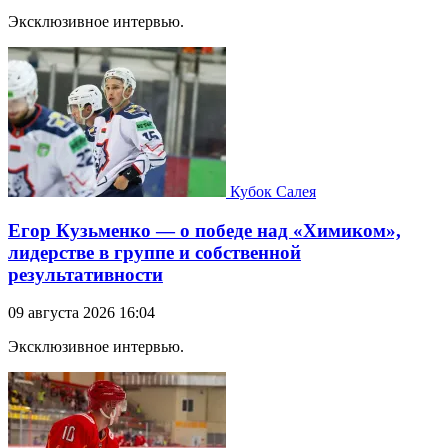
Эксклюзивное интервью.
Кубок Салея
Егор Кузьменко — о победе над «Химиком»,
лидерстве в группе и собственной
результативности
09 августа 2026 16:04
Эксклюзивное интервью.