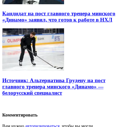
Кандидат на пост главного тренера минского
«Динамо» заявил, что готов к работе в НХЛ
Источник: Альтернатива Грудену на пост
главного тренера минского «Динамо» —
белорусский специалист
Комментировать
Вам нужно
авторизироваться
, чтобы вы могли