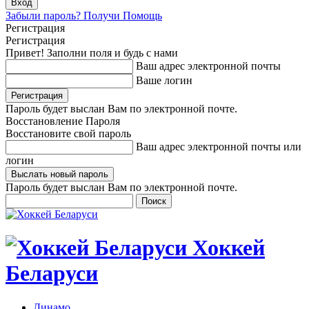
Забыли пароль? Получи Помощь
Регистрация
Регистрация
Привет! Заполни поля и будь с нами
Ваш адрес электронной почты
Ваше логин
Пароль будет выслан Вам по электронной почте.
Восстановление Пароля
Восстановите свой пароль
Ваш адрес электронной почты или
логин
Пароль будет выслан Вам по электронной почте.
Хоккей
Беларуси
Динамо