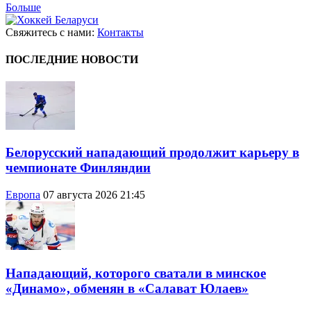
Больше
Свяжитесь с нами:
Контакты
ПОСЛЕДНИЕ НОВОСТИ
Белорусский нападающий продолжит карьеру в
чемпионате Финляндии
Европа
07 августа 2026 21:45
Нападающий, которого сватали в минское
«Динамо», обменян в «Салават Юлаев»