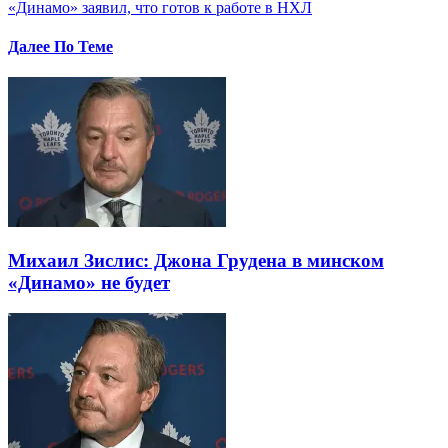
«Динамо» заявил, что готов к работе в НХЛ
Далее По Теме
Михаил Зислис: Джона Грудена в минском
«Динамо» не будет