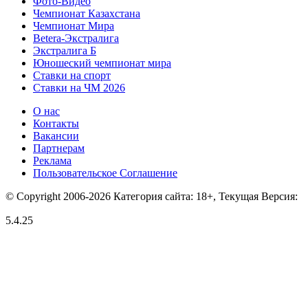
Фото-Видео
Чемпионат Казахстана
Чемпионат Мира
Betera-Экстралига
Экстралига Б
Юношеский чемпионат мира
Ставки на спорт
Ставки на ЧМ 2026
О нас
Контакты
Вакансии
Партнерам
Реклама
Пользовательское Соглашение
© Copyright 2006-2026 Категория сайта: 18+, Текущая Версия:
5.4.25