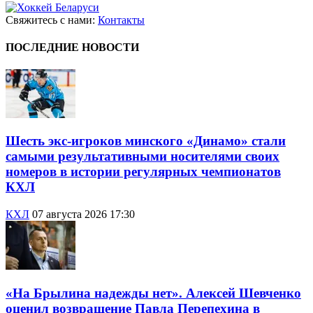
Свяжитесь с нами:
Контакты
ПОСЛЕДНИЕ НОВОСТИ
Шесть экс-игроков минского «Динамо» стали
самыми результативными носителями своих
номеров в истории регулярных чемпионатов
КХЛ
КХЛ
07 августа 2026 17:30
«На Брылина надежды нет». Алексей Шевченко
оценил возвращение Павла Перепехина в