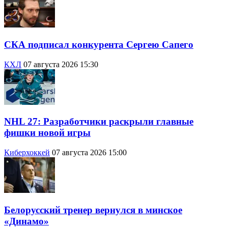
СКА подписал конкурента Сергею Сапего
КХЛ
07 августа 2026 15:30
NHL 27: Разработчики раскрыли главные
фишки новой игры
Киберхоккей
07 августа 2026 15:00
Белорусский тренер вернулся в минское
«Динамо»