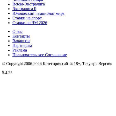
Betera-Экстралига
Экстралига Б
Юношеский чемпионат мира
Ставки на спорт
Ставки на ЧМ 2026
О нас
Контакты
Вакансии
Партнерам
Реклама
Пользовательское Соглашение
© Copyright 2006-2026 Категория сайта: 18+, Текущая Версия:
5.4.25