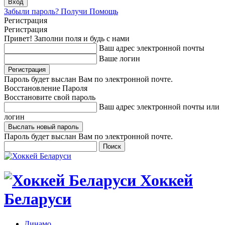
Забыли пароль? Получи Помощь
Регистрация
Регистрация
Привет! Заполни поля и будь с нами
Ваш адрес электронной почты
Ваше логин
Пароль будет выслан Вам по электронной почте.
Восстановление Пароля
Восстановите свой пароль
Ваш адрес электронной почты или
логин
Пароль будет выслан Вам по электронной почте.
Хоккей
Беларуси
Динамо