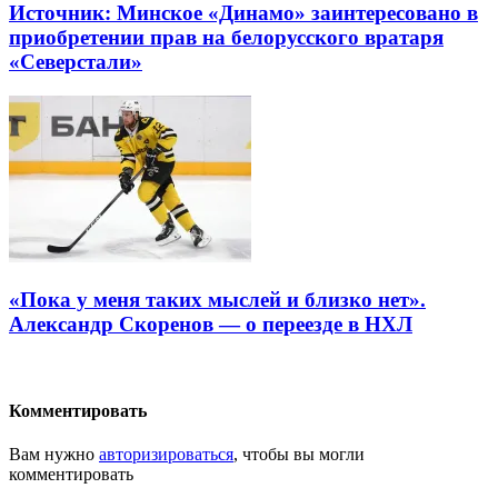
Источник: Минское «Динамо» заинтересовано в
приобретении прав на белорусского вратаря
«Северстали»
«Пока у меня таких мыслей и близко нет».
Александр Скоренов — о переезде в НХЛ
Комментировать
Вам нужно
авторизироваться
, чтобы вы могли
комментировать