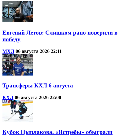
Евгений Летов: Слишком рано поверили в
победу
МХЛ
06 августа 2026 22:11
Трансферы КХЛ 6 августа
КХЛ
06 августа 2026 22:00
Кубок Цыплакова. «Ястребы» обыграли