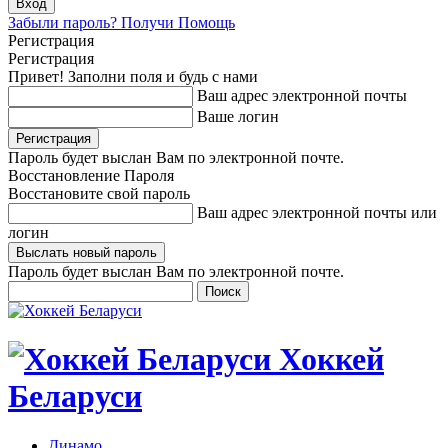
Забыли пароль? Получи Помощь
Регистрация
Регистрация
Привет! Заполни поля и будь с нами
Ваш адрес электронной почты
Ваше логин
Пароль будет выслан Вам по электронной почте.
Восстановление Пароля
Восстановите свой пароль
Ваш адрес электронной почты или
логин
Пароль будет выслан Вам по электронной почте.
Хоккей
Беларуси
Динамо