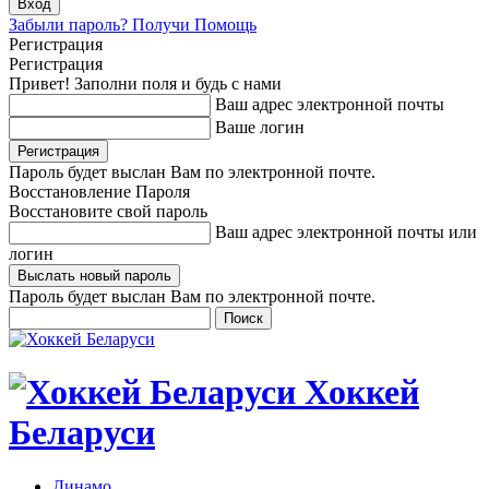
Забыли пароль? Получи Помощь
Регистрация
Регистрация
Привет! Заполни поля и будь с нами
Ваш адрес электронной почты
Ваше логин
Пароль будет выслан Вам по электронной почте.
Восстановление Пароля
Восстановите свой пароль
Ваш адрес электронной почты или
логин
Пароль будет выслан Вам по электронной почте.
Хоккей
Беларуси
Динамо