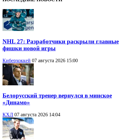
NHL 27: Разработчики раскрыли главные
фишки новой игры
Киберхоккей
07 августа 2026 15:00
Белорусский тренер вернулся в минское
«Динамо»
КХЛ
07 августа 2026 14:04