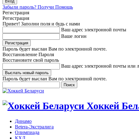
Забыли пароль? Получи Помощь
Регистрация
Регистрация
Привет! Заполни поля и будь с нами
Ваш адрес электронной почты
Ваше логин
Пароль будет выслан Вам по электронной почте.
Восстановление Пароля
Восстановите свой пароль
Ваш адрес электронной почты или 
Пароль будет выслан Вам по электронной почте.
Хоккей Бел
Динамо
Betera-Экстралига
Олимпиада
КХЛ