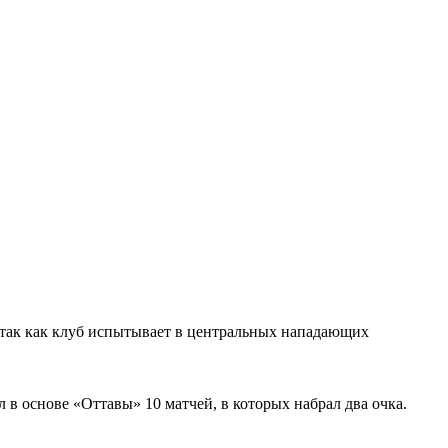
 так как клуб испытывает в центральных нападающих
в основе «Оттавы» 10 матчей, в которых набрал два очка.