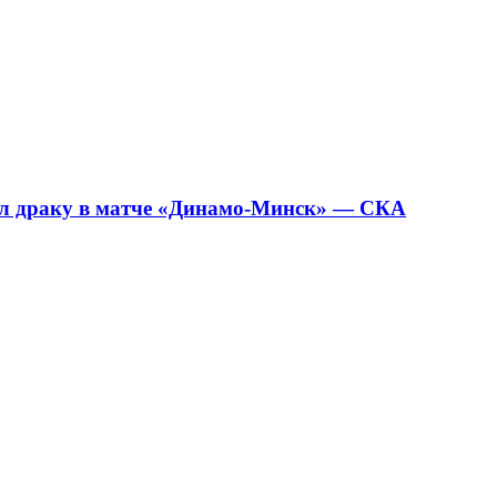
ал драку в матче «Динамо-Минск» — СКА