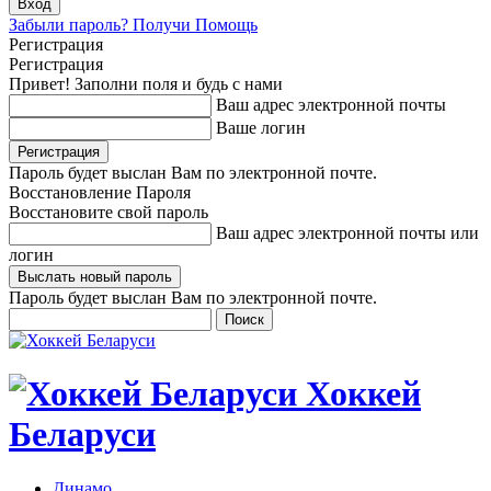
Забыли пароль? Получи Помощь
Регистрация
Регистрация
Привет! Заполни поля и будь с нами
Ваш адрес электронной почты
Ваше логин
Пароль будет выслан Вам по электронной почте.
Восстановление Пароля
Восстановите свой пароль
Ваш адрес электронной почты или
логин
Пароль будет выслан Вам по электронной почте.
Хоккей
Беларуси
Динамо