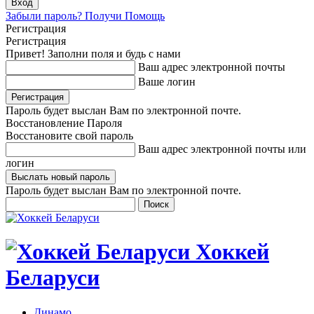
Забыли пароль? Получи Помощь
Регистрация
Регистрация
Привет! Заполни поля и будь с нами
Ваш адрес электронной почты
Ваше логин
Пароль будет выслан Вам по электронной почте.
Восстановление Пароля
Восстановите свой пароль
Ваш адрес электронной почты или
логин
Пароль будет выслан Вам по электронной почте.
Хоккей
Беларуси
Динамо