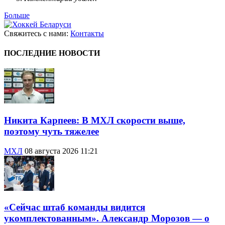
Больше
Свяжитесь с нами:
Контакты
ПОСЛЕДНИЕ НОВОСТИ
Никита Карпеев: В МХЛ скорости выше,
поэтому чуть тяжелее
МХЛ
08 августа 2026 11:21
«Сейчас штаб команды видится
укомплектованным». Александр Морозов — о