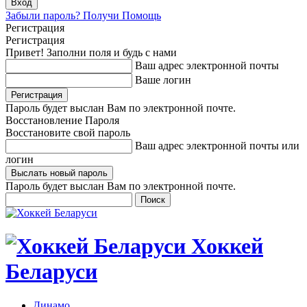
Забыли пароль? Получи Помощь
Регистрация
Регистрация
Привет! Заполни поля и будь с нами
Ваш адрес электронной почты
Ваше логин
Пароль будет выслан Вам по электронной почте.
Восстановление Пароля
Восстановите свой пароль
Ваш адрес электронной почты или
логин
Пароль будет выслан Вам по электронной почте.
Хоккей
Беларуси
Динамо