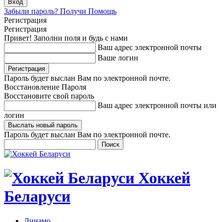
Забыли пароль? Получи Помощь
Регистрация
Регистрация
Привет! Заполни поля и будь с нами
Ваш адрес электронной почты
Ваше логин
Пароль будет выслан Вам по электронной почте.
Восстановление Пароля
Восстановите свой пароль
Ваш адрес электронной почты или
логин
Пароль будет выслан Вам по электронной почте.
Хоккей
Беларуси
Динамо