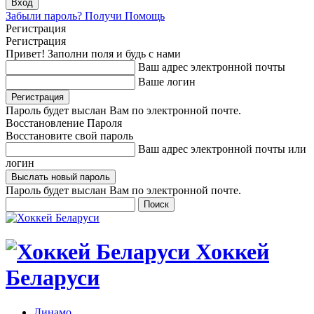
Забыли пароль? Получи Помощь
Регистрация
Регистрация
Привет! Заполни поля и будь с нами
Ваш адрес электронной почты
Ваше логин
Пароль будет выслан Вам по электронной почте.
Восстановление Пароля
Восстановите свой пароль
Ваш адрес электронной почты или
логин
Пароль будет выслан Вам по электронной почте.
Хоккей
Беларуси
Динамо