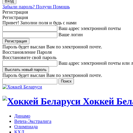
Забыли пароль? Получи Помощь
Регистрация
Регистрация
Привет! Заполни поля и будь с нами
Ваш адрес электронной почты
Ваше логин
Пароль будет выслан Вам по электронной почте.
Восстановление Пароля
Восстановите свой пароль
Ваш адрес электронной почты или 
Пароль будет выслан Вам по электронной почте.
Хоккей Бел
Динамо
Betera-Экстралига
Олимпиада
КХЛ