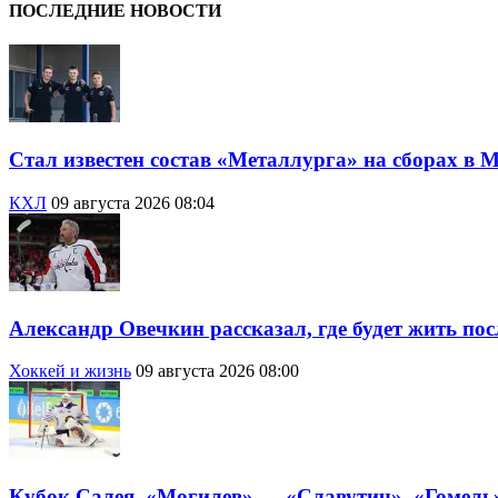
ПОСЛЕДНИЕ НОВОСТИ
Стал известен состав «Металлурга» на сборах в 
КХЛ
09 августа 2026 08:04
Александр Овечкин рассказал, где будет жить по
Хоккей и жизнь
09 августа 2026 08:00
Кубок Салея. «Могилев» — «Славутич», «Гомель