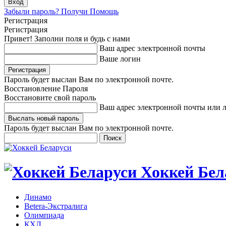
Забыли пароль? Получи Помощь
Регистрация
Регистрация
Привет! Заполни поля и будь с нами
Ваш адрес электронной почты
Ваше логин
Пароль будет выслан Вам по электронной почте.
Восстановление Пароля
Восстановите свой пароль
Ваш адрес электронной почты или 
Пароль будет выслан Вам по электронной почте.
Хоккей Бел
Динамо
Betera-Экстралига
Олимпиада
КХЛ