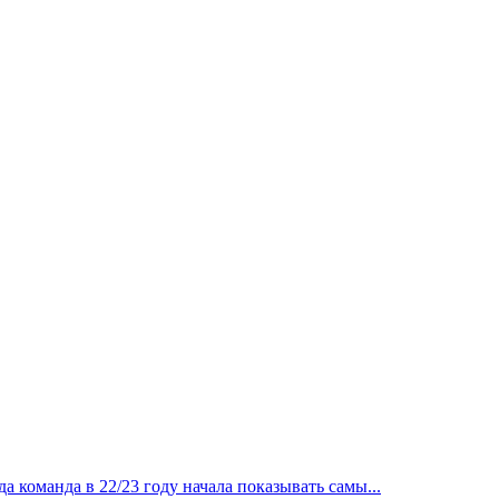
 команда в 22/23 году начала показывать самы...