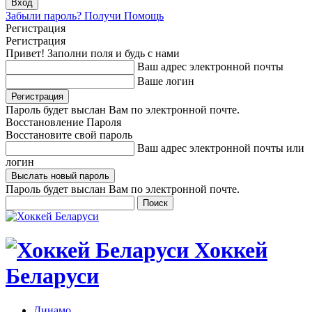
Забыли пароль? Получи Помощь
Регистрация
Регистрация
Привет! Заполни поля и будь с нами
Ваш адрес электронной почты
Ваше логин
Пароль будет выслан Вам по электронной почте.
Восстановление Пароля
Восстановите свой пароль
Ваш адрес электронной почты или
логин
Пароль будет выслан Вам по электронной почте.
Хоккей
Беларуси
Динамо