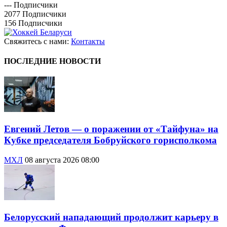
---
Подписчики
2077
Подписчики
156
Подписчики
Свяжитесь с нами:
Контакты
ПОСЛЕДНИЕ НОВОСТИ
Евгений Летов — о поражении от «Тайфуна» на
Кубке председателя Бобруйского горисполкома
МХЛ
08 августа 2026 08:00
Белорусский нападающий продолжит карьеру в