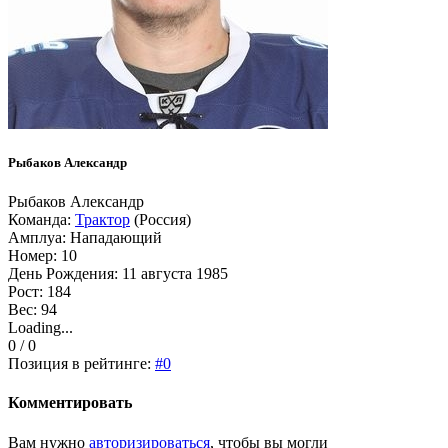
Рыбаков Александр
Рыбаков Александр
Команда:
Трактор
(Россия)
Амплуа: Нападающий
Номер: 10
День Рождения: 11 августа 1985
Рост: 184
Вес: 94
Loading...
0 / 0
Позиция в рейтинге:
#0
Комментировать
Вам нужно
авторизироваться
, чтобы вы могли