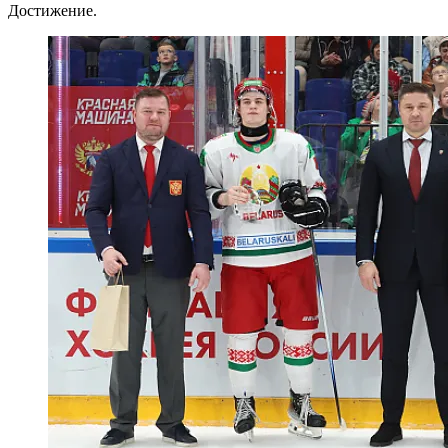
Достижение.