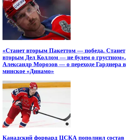
«Станет вторым Пакеттом — победа. Станет
вторым Дел Коллом — не будем о грустном».
Александр Морозов — о переходе Гарднера в
минское «Динамо»
Канадский форвард ЦСКА пополнил состав