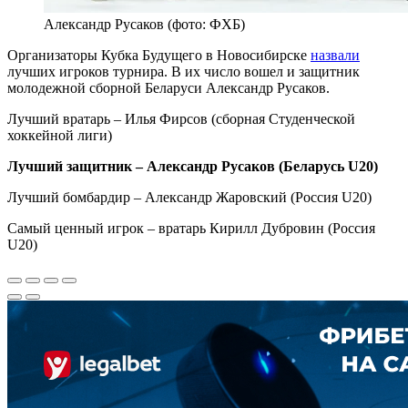
Александр Русаков (фото: ФХБ)
Организаторы Кубка Будущего в Новосибирске
назвали
лучших игроков турнира. В их число вошел и защитник
молодежной сборной Беларуси Александр Русаков.
Лучший вратарь – Илья Фирсов (сборная Студенческой
хоккейной лиги)
Лучший защитник – Александр Русаков (Беларусь U20)
Лучший бомбардир – Александр Жаровский (Россия U20)
Самый ценный игрок – вратарь Кирилл Дубровин (Россия
U20)