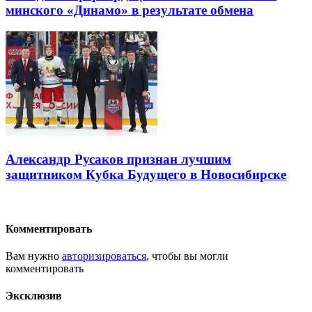
минского «Динамо» в результате обмена
Александр Русаков признан лучшим
защитником Кубка Будущего в Новосибирске
Комментировать
Вам нужно
авторизироваться
, чтобы вы могли
комментировать
Эксклюзив