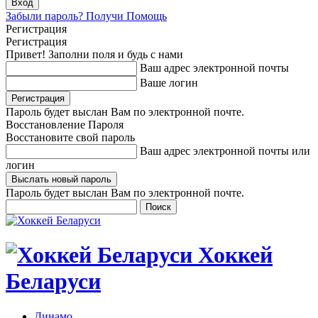
Забыли пароль? Получи Помощь
Регистрация
Регистрация
Привет! Заполни поля и будь с нами
Ваш адрес электронной почты
Ваше логин
Пароль будет выслан Вам по электронной почте.
Восстановление Пароля
Восстановите свой пароль
Ваш адрес электронной почты или
логин
Пароль будет выслан Вам по электронной почте.
Хоккей
Беларуси
Динамо