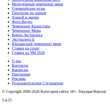
Молодежный чемпионат мира
Олимпийские игры
Прогнозы на хоккей
Хоккей и жизнь
Фото-Видео
Чемпионат Казахстана
Чемпионат Мира
Betera-Экстралига
Экстралига Б
Юношеский чемпионат мира
Ставки на спорт
Ставки на ЧМ 2026
О нас
Контакты
Вакансии
Партнерам
Реклама
Пользовательское Соглашение
© Copyright 2006-2026 Категория сайта: 18+, Текущая Версия:
5.4.25