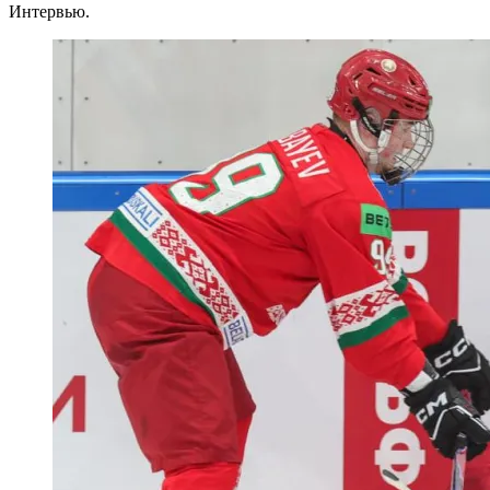
Интервью.