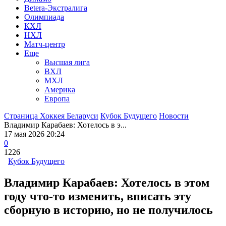
Betera-Экстралига
Олимпиада
КХЛ
НХЛ
Матч-центр
Еще
Высшая лига
ВХЛ
МХЛ
Америка
Европа
Страница Хоккея Беларуси
Кубок Будущего
Новости
Владимир Карабаев: Хотелось в э...
17 мая 2026 20:24
0
1226
Кубок Будущего
Владимир Карабаев: Хотелось в этом
году что-то изменить, вписать эту
сборную в историю, но не получилось