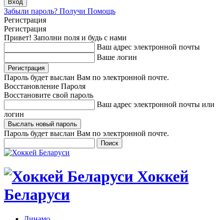
Забыли пароль? Получи Помощь
Регистрация
Регистрация
Привет! Заполни поля и будь с нами
Ваш адрес электронной почты
Ваше логин
Пароль будет выслан Вам по электронной почте.
Восстановление Пароля
Восстановите свой пароль
Ваш адрес электронной почты или
логин
Пароль будет выслан Вам по электронной почте.
Хоккей
Беларуси
Динамо