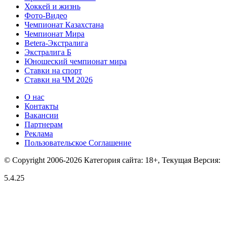
Хоккей и жизнь
Фото-Видео
Чемпионат Казахстана
Чемпионат Мира
Betera-Экстралига
Экстралига Б
Юношеский чемпионат мира
Ставки на спорт
Ставки на ЧМ 2026
О нас
Контакты
Вакансии
Партнерам
Реклама
Пользовательское Соглашение
© Copyright 2006-2026 Категория сайта: 18+, Текущая Версия:
5.4.25