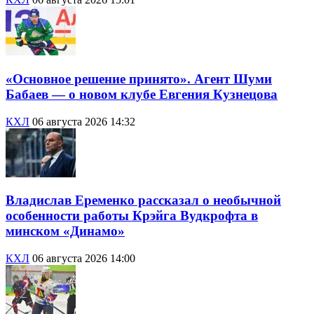
«Основное решение принято». Агент Шуми
Бабаев — о новом клубе Евгения Кузнецова
КХЛ
06 августа 2026 14:32
Владислав Еременко рассказал о необычной
особенности работы Крэйга Вудкрофта в
минском «Динамо»
КХЛ
06 августа 2026 14:00