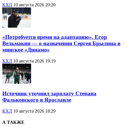
КХЛ
10 августа 2026 20:20
«Потребуется время на адаптацию». Егор
Вельмакин — о назначении Сергея Брылина в
минское «Динамо»
КХЛ
10 августа 2026 19:19
Источник уточнил зарплату Степана
Фальковского в Ярославле
КХЛ
10 августа 2026 18:29
А ТАКЖЕ