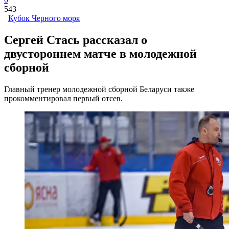
543
Кубок Черного моря
Сергей Стась рассказал о
двустороннем матче в молодежной
сборной
Главный тренер молодежной сборной Беларуси также
прокомментировал первый отсев.