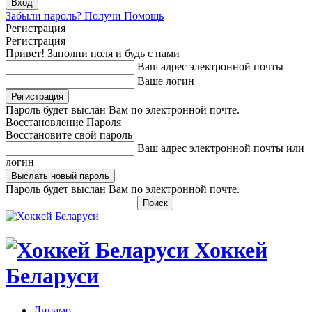
Забыли пароль? Получи Помощь
Регистрация
Регистрация
Привет! Заполни поля и будь с нами
Ваш адрес электронной почты
Ваше логин
Пароль будет выслан Вам по электронной почте.
Восстановление Пароля
Восстановите свой пароль
Ваш адрес электронной почты или
логин
Пароль будет выслан Вам по электронной почте.
Хоккей
Беларуси
Динамо