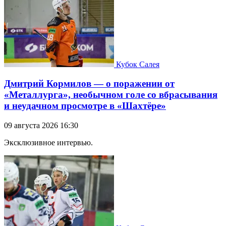
Кубок Салея
Дмитрий Кормилов — о поражении от
«Металлурга», необычном голе со вбрасывания
и неудачном просмотре в «Шахтёре»
09 августа 2026 16:30
Эксклюзивное интервью.