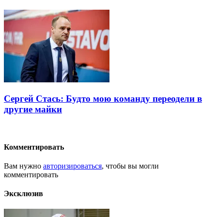
Сергей Стась: Будто мою команду переодели в
другие майки
Комментировать
Вам нужно
авторизироваться
, чтобы вы могли
комментировать
Эксклюзив