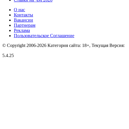
О нас
Контакты
Вакансии
Партнерам
Реклама
Пользовательское Соглашение
© Copyright 2006-2026 Категория сайта: 18+, Текущая Версия:
5.4.25