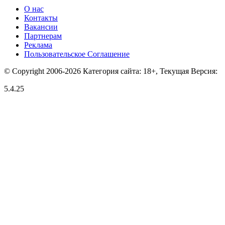
О нас
Контакты
Вакансии
Партнерам
Реклама
Пользовательское Соглашение
© Copyright 2006-2026 Категория сайта: 18+, Текущая Версия:
5.4.25