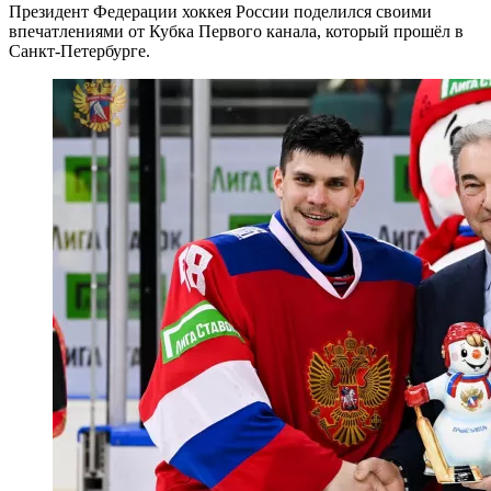
Президент Федерации хоккея России поделился своими
впечатлениями от Кубка Первого канала, который прошёл в
Санкт-Петербурге.