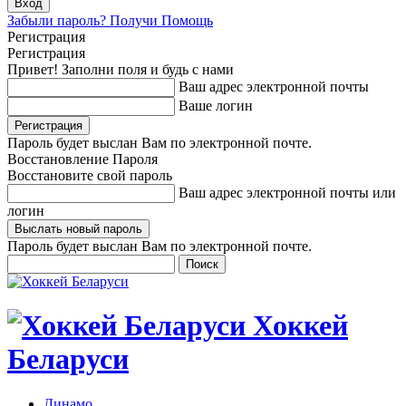
Забыли пароль? Получи Помощь
Регистрация
Регистрация
Привет! Заполни поля и будь с нами
Ваш адрес электронной почты
Ваше логин
Пароль будет выслан Вам по электронной почте.
Восстановление Пароля
Восстановите свой пароль
Ваш адрес электронной почты или
логин
Пароль будет выслан Вам по электронной почте.
Хоккей
Беларуси
Динамо