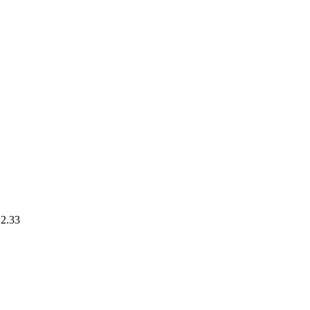
.2.33