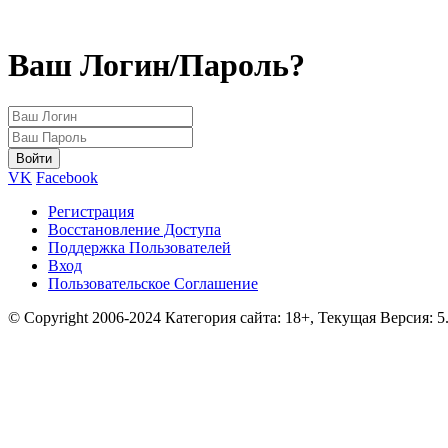
Ваш Логин/Пароль?
VK
Facebook
Регистрация
Восстановление Доступа
Поддержка Пользователей
Вход
Пользовательское Соглашение
© Copyright 2006-2024 Категория сайта: 18+, Текущая Версия: 5