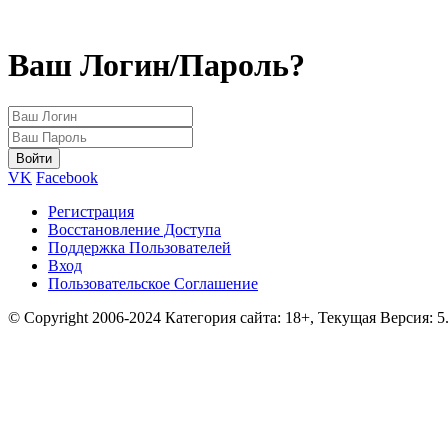
Ваш Логин/Пароль?
VK
Facebook
Регистрация
Восстановление Доступа
Поддержка Пользователей
Вход
Пользовательское Соглашение
© Copyright 2006-2024 Категория сайта: 18+, Текущая Версия: 5