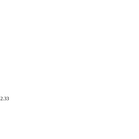
.2.33