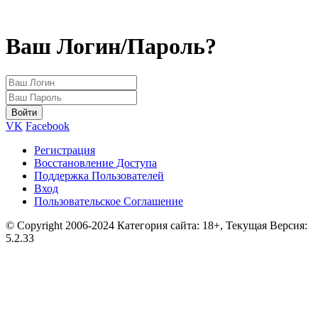
Ваш Логин/Пароль?
VK
Facebook
Регистрация
Восстановление Доступа
Поддержка Пользователей
Вход
Пользовательское Соглашение
© Copyright 2006-2024 Категория сайта: 18+, Текущая Версия:
5.2.33