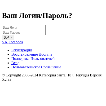
Ваш Логин/Пароль?
VK
Facebook
Регистрация
Восстановление Доступа
Поддержка Пользователей
Вход
Пользовательское Соглашение
© Copyright 2006-2024 Категория сайта: 18+, Текущая Версия:
5.2.33