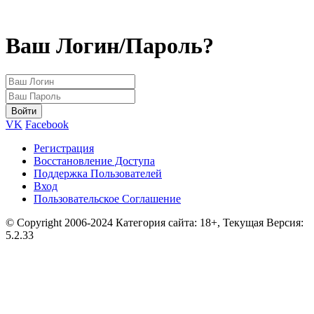
Ваш Логин/Пароль?
VK
Facebook
Регистрация
Восстановление Доступа
Поддержка Пользователей
Вход
Пользовательское Соглашение
© Copyright 2006-2024 Категория сайта: 18+, Текущая Версия:
5.2.33