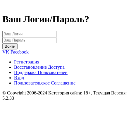
Ваш Логин/Пароль?
VK
Facebook
Регистрация
Восстановление Доступа
Поддержка Пользователей
Вход
Пользовательское Соглашение
© Copyright 2006-2024 Категория сайта: 18+, Текущая Версия:
5.2.33