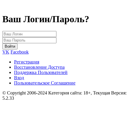
Ваш Логин/Пароль?
VK
Facebook
Регистрация
Восстановление Доступа
Поддержка Пользователей
Вход
Пользовательское Соглашение
© Copyright 2006-2024 Категория сайта: 18+, Текущая Версия:
5.2.33