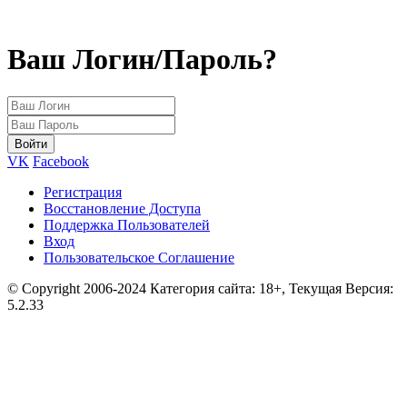
Ваш Логин/Пароль?
VK
Facebook
Регистрация
Восстановление Доступа
Поддержка Пользователей
Вход
Пользовательское Соглашение
© Copyright 2006-2024 Категория сайта: 18+, Текущая Версия:
5.2.33