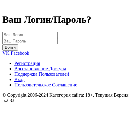
Ваш Логин/Пароль?
VK
Facebook
Регистрация
Восстановление Доступа
Поддержка Пользователей
Вход
Пользовательское Соглашение
© Copyright 2006-2024 Категория сайта: 18+, Текущая Версия:
5.2.33