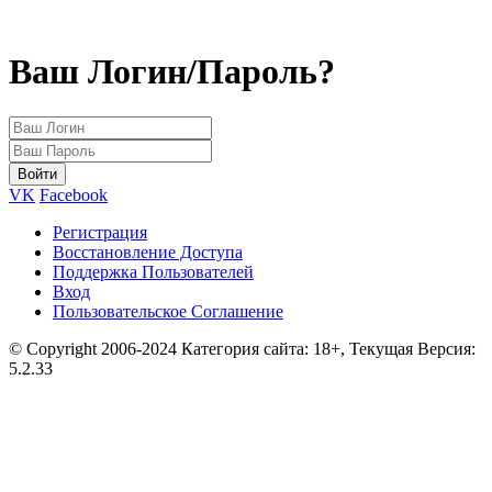
Ваш Логин/Пароль?
VK
Facebook
Регистрация
Восстановление Доступа
Поддержка Пользователей
Вход
Пользовательское Соглашение
© Copyright 2006-2024 Категория сайта: 18+, Текущая Версия:
5.2.33