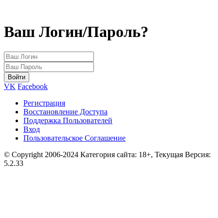
Ваш Логин/Пароль?
VK
Facebook
Регистрация
Восстановление Доступа
Поддержка Пользователей
Вход
Пользовательское Соглашение
© Copyright 2006-2024 Категория сайта: 18+, Текущая Версия:
5.2.33