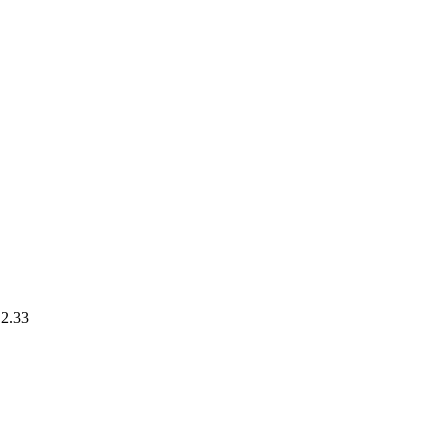
.2.33