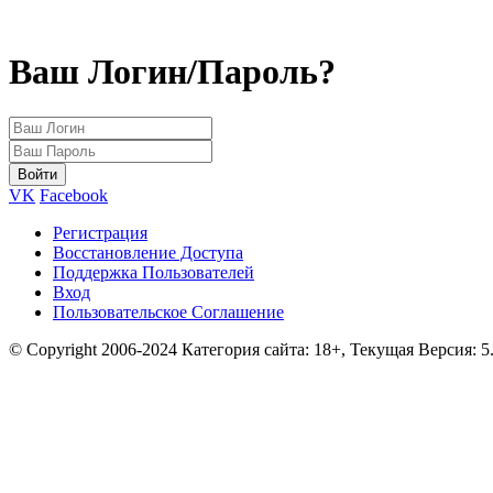
Ваш Логин/Пароль?
VK
Facebook
Регистрация
Восстановление Доступа
Поддержка Пользователей
Вход
Пользовательское Соглашение
© Copyright 2006-2024 Категория сайта: 18+, Текущая Версия: 5