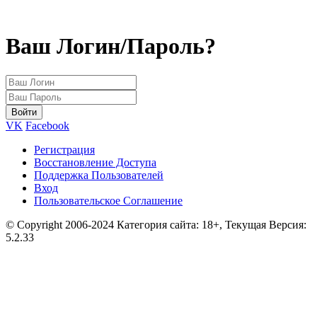
Ваш Логин/Пароль?
VK
Facebook
Регистрация
Восстановление Доступа
Поддержка Пользователей
Вход
Пользовательское Соглашение
© Copyright 2006-2024 Категория сайта: 18+, Текущая Версия:
5.2.33