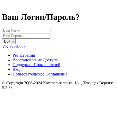
Ваш Логин/Пароль?
VK
Facebook
Регистрация
Восстановление Доступа
Поддержка Пользователей
Вход
Пользовательское Соглашение
© Copyright 2006-2024 Категория сайта: 18+, Текущая Версия:
5.2.33