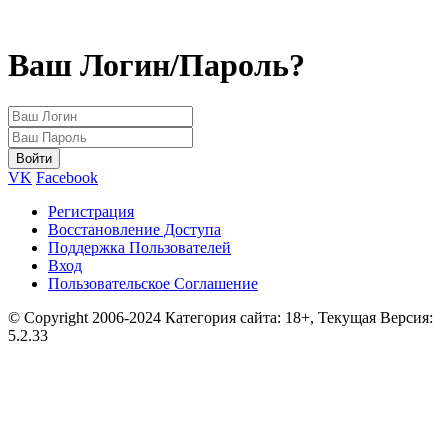
Ваш Логин/Пароль?
VK
Facebook
Регистрация
Восстановление Доступа
Поддержка Пользователей
Вход
Пользовательское Соглашение
© Copyright 2006-2024 Категория сайта: 18+, Текущая Версия:
5.2.33