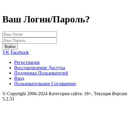
Ваш Логин/Пароль?
VK
Facebook
Регистрация
Восстановление Доступа
Поддержка Пользователей
Вход
Пользовательское Соглашение
© Copyright 2006-2024 Категория сайта: 18+, Текущая Версия:
5.2.33