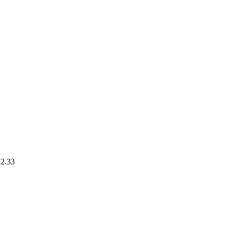
.2.33