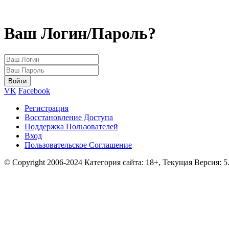
Ваш Логин/Пароль?
VK
Facebook
Регистрация
Восстановление Доступа
Поддержка Пользователей
Вход
Пользовательское Соглашение
© Copyright 2006-2024 Категория сайта: 18+, Текущая Версия: 5