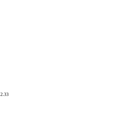
.2.33