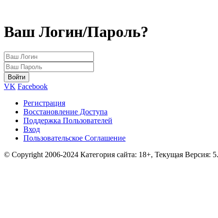
Ваш Логин/Пароль?
VK
Facebook
Регистрация
Восстановление Доступа
Поддержка Пользователей
Вход
Пользовательское Соглашение
© Copyright 2006-2024 Категория сайта: 18+, Текущая Версия: 5