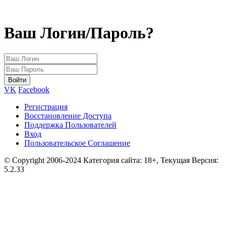
Ваш Логин/Пароль?
VK
Facebook
Регистрация
Восстановление Доступа
Поддержка Пользователей
Вход
Пользовательское Соглашение
© Copyright 2006-2024 Категория сайта: 18+, Текущая Версия:
5.2.33