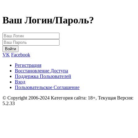
Ваш Логин/Пароль?
VK
Facebook
Регистрация
Восстановление Доступа
Поддержка Пользователей
Вход
Пользовательское Соглашение
© Copyright 2006-2024 Категория сайта: 18+, Текущая Версия:
5.2.33