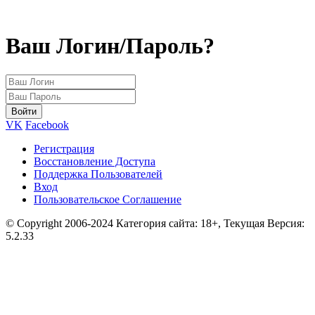
Ваш Логин/Пароль?
VK
Facebook
Регистрация
Восстановление Доступа
Поддержка Пользователей
Вход
Пользовательское Соглашение
© Copyright 2006-2024 Категория сайта: 18+, Текущая Версия:
5.2.33