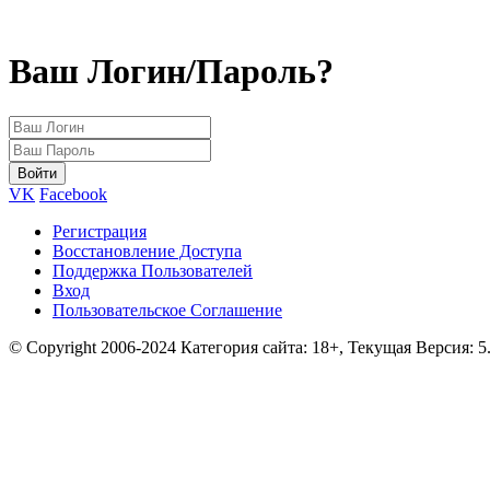
Ваш Логин/Пароль?
VK
Facebook
Регистрация
Восстановление Доступа
Поддержка Пользователей
Вход
Пользовательское Соглашение
© Copyright 2006-2024 Категория сайта: 18+, Текущая Версия: 5