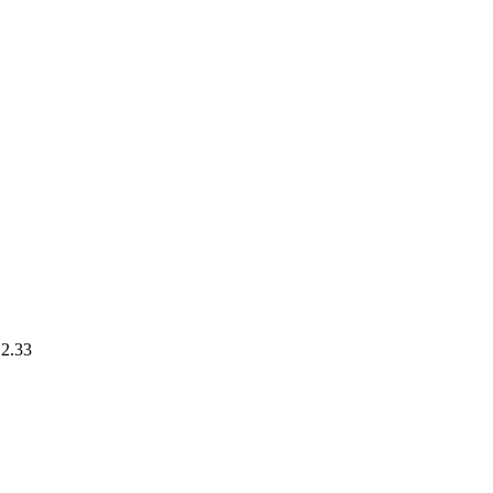
.2.33