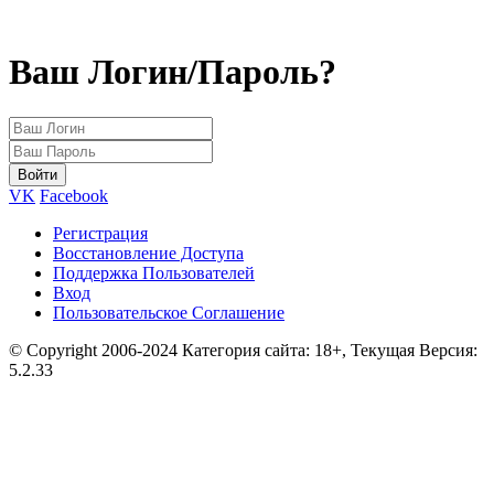
Ваш Логин/Пароль?
VK
Facebook
Регистрация
Восстановление Доступа
Поддержка Пользователей
Вход
Пользовательское Соглашение
© Copyright 2006-2024 Категория сайта: 18+, Текущая Версия:
5.2.33